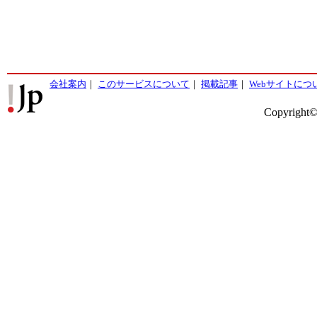
会社案内
｜
このサービスについて
｜
掲載記事
｜
Webサイトにつ
Copyright©2