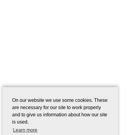
On our website we use some cookies. These
are necessary for our site to work properly
and to give us information about how our site
is used.
Learn more